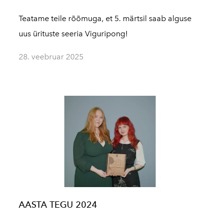
Teatame teile rõõmuga, et 5. märtsil saab alguse
uus ürituste seeria Viguripong!
28. veebruar 2025
AASTA TEGU 2024