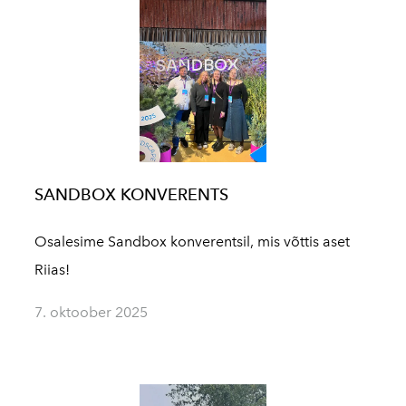
SANDBOX KONVERENTS
Osalesime Sandbox konverentsil, mis võttis aset
Riias!
7. oktoober 2025