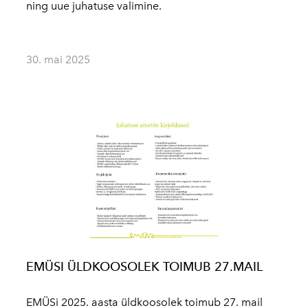
ning uue juhatuse valimine.
30. mai 2025
EMÜSI ÜLDKOOSOLEK TOIMUB 27.MAIL
EMÜSi 2025. aasta üldkoosolek toimub 27. mail