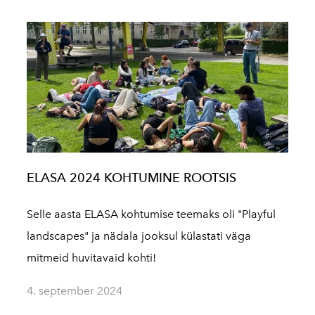
ELASA 2024 KOHTUMINE ROOTSIS
Selle aasta ELASA kohtumise teemaks oli "Playful
landscapes" ja nädala jooksul külastati väga
mitmeid huvitavaid kohti!
4. september 2024