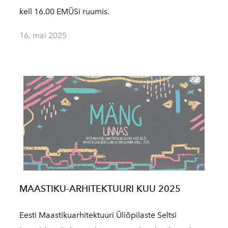
kell 16.00 EMÜSi ruumis.
16. mai 2025
MAASTIKU-ARHITEKTUURI KUU 2025
Eesti Maastikuarhitektuuri Üliõpilaste Seltsi