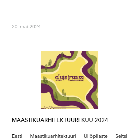
20. mai 2024
MAASTIKUARHITEKTUURI KUU 2024
Eesti Maastikuarhitektuuri Üliõpilaste Seltsi