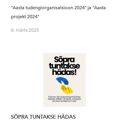
"Aasta tudengiorganisatsioon 2024" ja "Aasta
projekt 2024"
8. märts 2025
SÕPRA TUNTAKSE HÄDAS