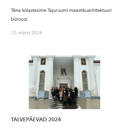
Täna külastasime Tajuruumi maastikuarhitektuuri
bürood.
12. märts 2024
TALVEPÄEVAD 2024