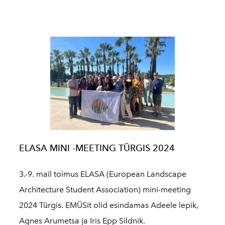
ELASA MINI -MEETING TÜRGIS 2024
3.-9. mail toimus ELASA (European Landscape
Architecture Student Association) mini-meeting
2024 Türgis. EMÜSit olid esindamas Adeele lepik,
Agnes Arumetsa ja Iris Epp Sildnik.