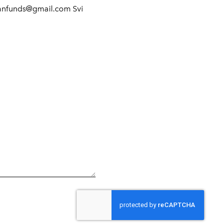
anfunds@gmail.com Svi