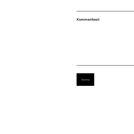
Kommenteeri