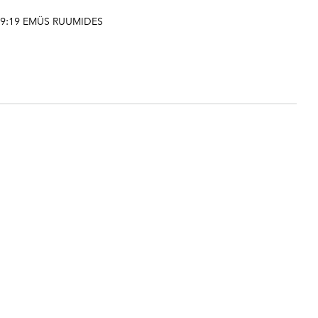
l 19:19 EMÜS RUUMIDES