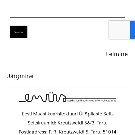
Eelmine
Järgmine
Eesti Maastikuarhitektuuri Üliõpilaste Selts
Seltsiruumid: Kreutzwaldi 56/3, Tartu
Postiaadress: F. R. Kreutzwaldi 5, Tartu 51014