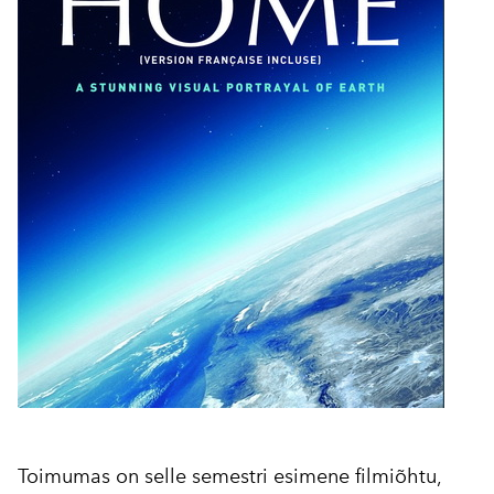
Toimumas on selle semestri esimene filmiõhtu,