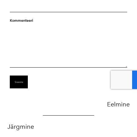
Kommenteeri
Eelmine
Järgmine