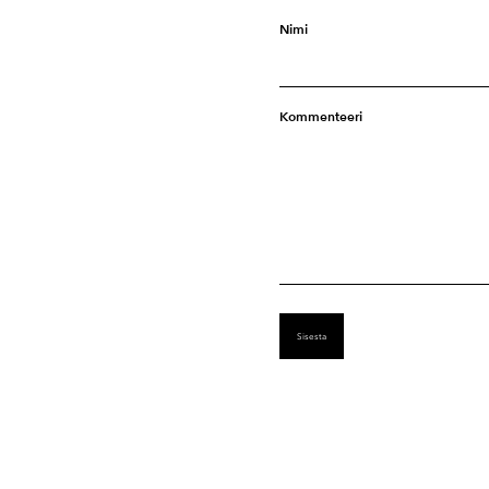
Nimi
Kommenteeri