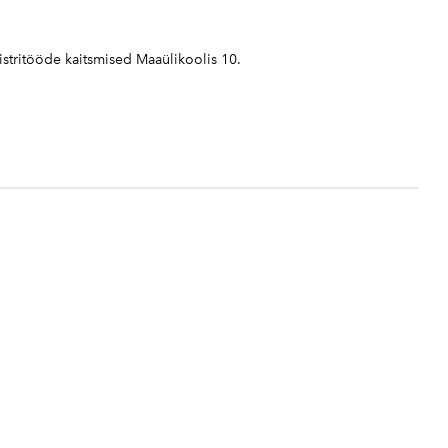
stritööde kaitsmised Maaülikoolis 10.