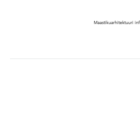
Maastikuarhitektuuri i