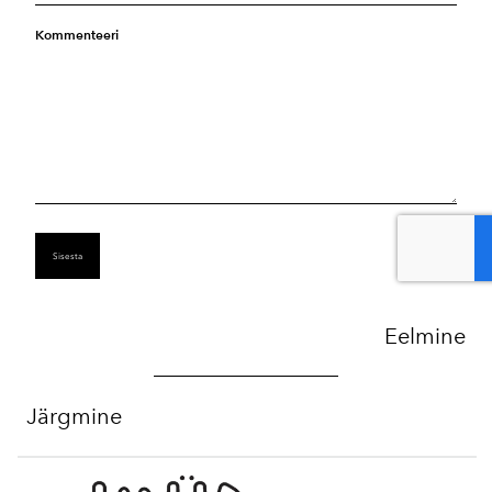
Kommenteeri
Eelmine
Järgmine