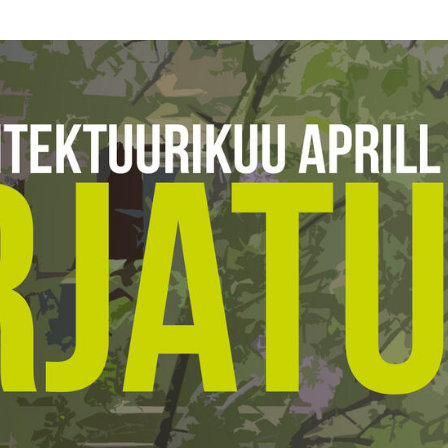
2016
2017
2018
2019
2020
2021
2022
2023
2024
2025