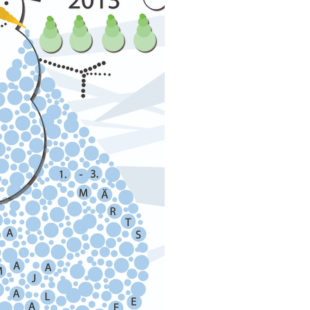
2016
2017
2018
2019
2020
2021
2022
2023
2024
2025