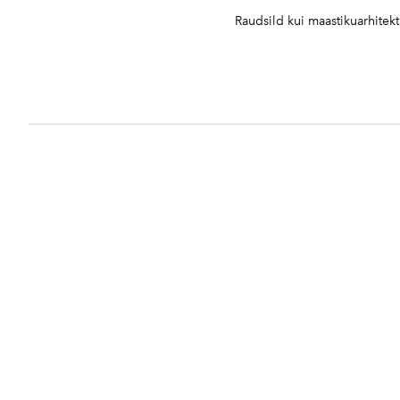
Raudsild kui maastikuarhitekt