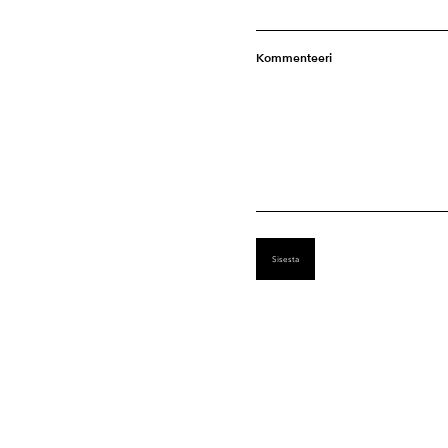
Kommenteeri