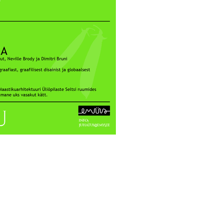
2016
2017
2018
2019
2020
2021
2022
2023
2024
2025