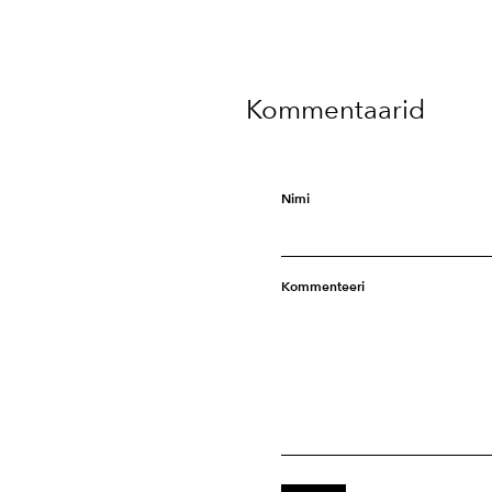
Kommentaarid
Nimi
Kommenteeri